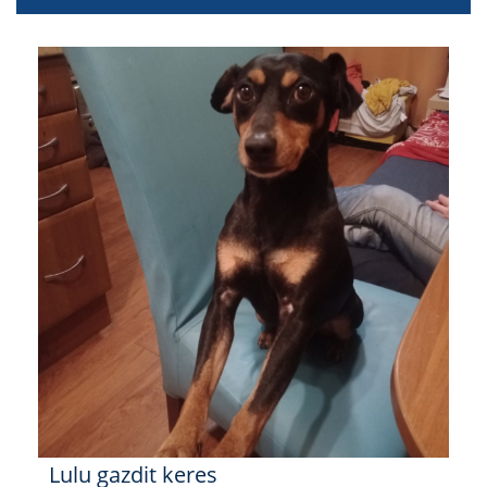
Lulu gazdit keres